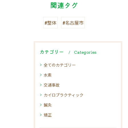
関連タグ
#整体
#名古屋市
カテゴリー
Categories
全てのカテゴリー
水素
交通事故
カイロプラクティック
鍼灸
矯正