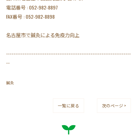
電話番号 : 052-982-8897
FAX番号 : 052-982-8898
名古屋市で鍼灸による免疫力向上
--------------------------------------------------------------------
--
鍼灸
一覧に戻る
次のページ >