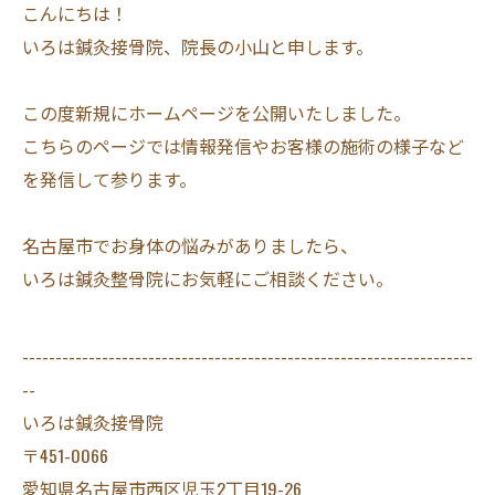
こんにちは！
いろは鍼灸接骨院、院長の小山と申します。
この度新規にホームページを公開いたしました。
こちらのページでは情報発信やお客様の施術の様子など
を発信して参ります。
名古屋市でお身体の悩みがありましたら、
いろは鍼灸整骨院にお気軽にご相談ください。
--------------------------------------------------------------------
--
いろは鍼灸接骨院
〒451-0066
愛知県名古屋市西区児玉2丁目19-26