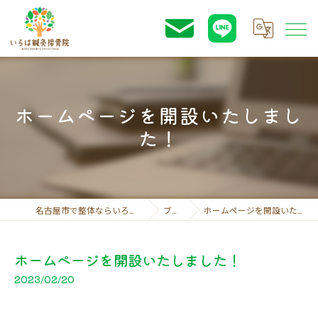
ホームページを開設いたしまし
た！
名古屋市で整体ならいろは鍼灸接骨院
ブログ
ホームページを開設いたしました！
ホームページを開設いたしました！
2023/02/20