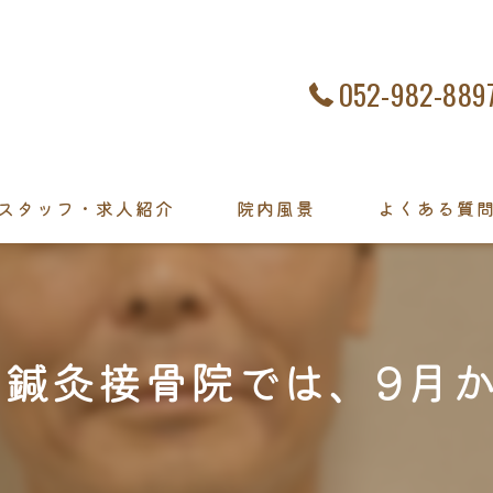
052-982-889
スタッフ・求人紹介
院内風景
よくある質
鍼灸接骨院では、9月から