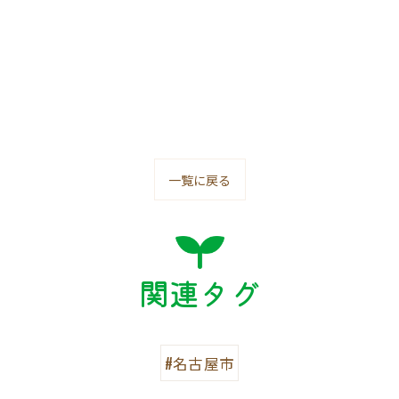
一覧に戻る
関連タグ
#名古屋市