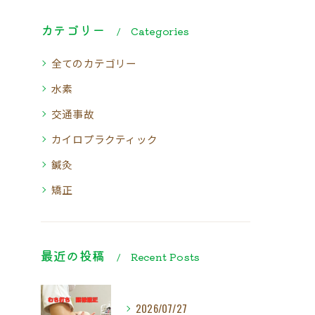
カテゴリー
Categories
全てのカテゴリー
水素
交通事故
カイロプラクティック
鍼灸
矯正
最近の投稿
Recent Posts
2026/07/27