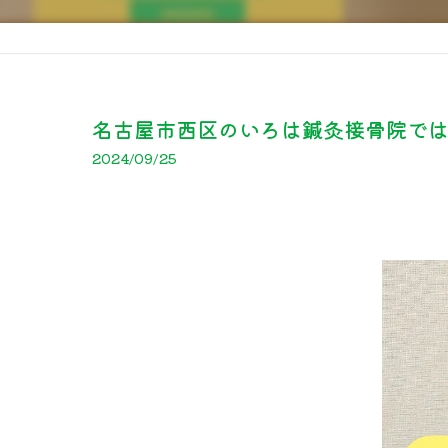
名古屋市西区のいろは鍼灸接骨院では、
2024/09/25