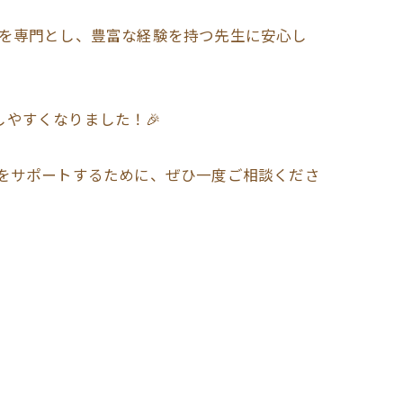
学を専門とし、豊富な経験を持つ先生に安心し
やすくなりました！🎉
顔をサポートするために、ぜひ一度ご相談くださ