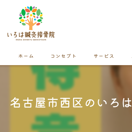
ホーム
コンセプト
サービス
名古屋市西区のいろは