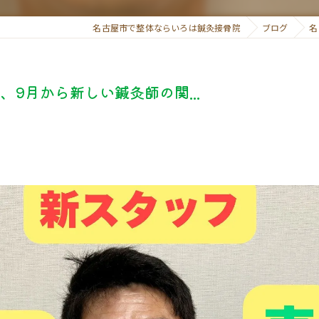
名古屋市で整体ならいろは鍼灸接骨院
ブログ
名
9月から新しい鍼灸師の関...