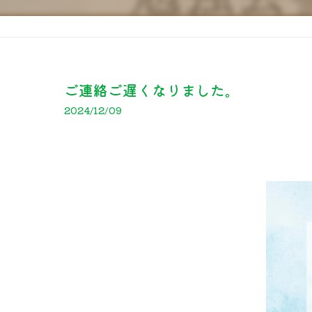
ご連絡ご遅くなりました。
2024/12/09