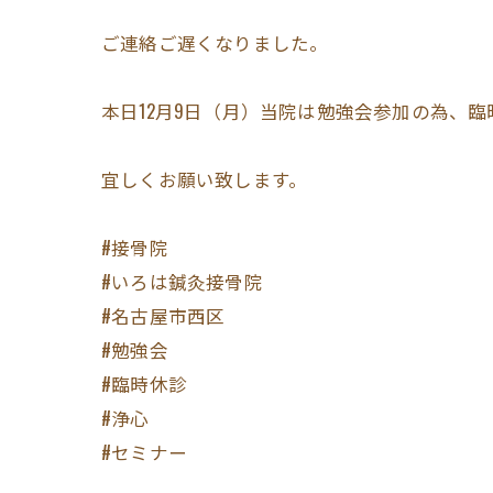
ご連絡ご遅くなりました。
本日12月9日（月）当院は勉強会参加の為、
宜しくお願い致します。
#接骨院
#いろは鍼灸接骨院
#名古屋市西区
#勉強会
#臨時休診
#浄心
#セミナー