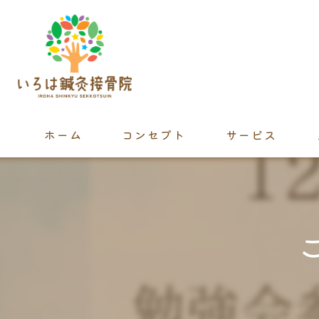
ホーム
コンセプト
サービス