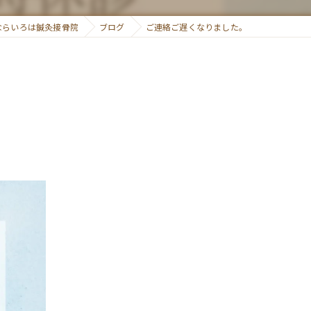
矯正
ならいろは鍼灸接骨院
ブログ
ご連絡ご遅くなりました。