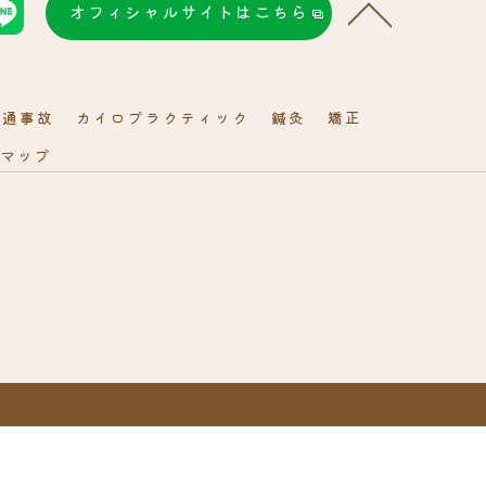
オフィシャルサイトはこちら
交通事故
カイロプラクティック
鍼灸
矯正
マップ