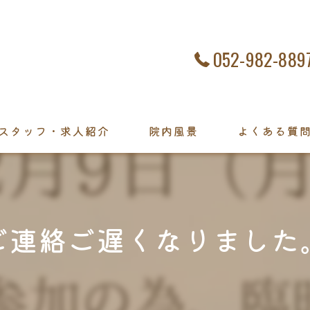
052-982-889
スタッフ・求人紹介
院内風景
よくある質
ご連絡ご遅くなりました