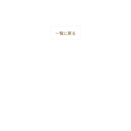
一覧に戻る