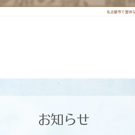
名古屋市で整体