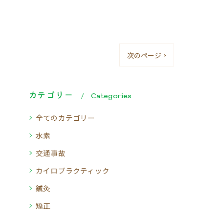
次のページ >
カテゴリー
Categories
全てのカテゴリー
水素
交通事故
カイロプラクティック
鍼灸
矯正