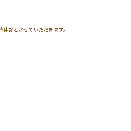
臨時休診とさせていただきます。