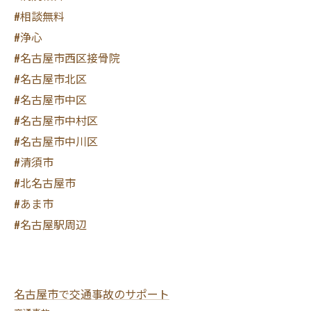
#相談無料
#浄心
#名古屋市西区接骨院
#名古屋市北区
#名古屋市中区
#名古屋市中村区
#名古屋市中川区
#清須市
#北名古屋市
#あま市
#名古屋駅周辺
名古屋市で交通事故のサポート