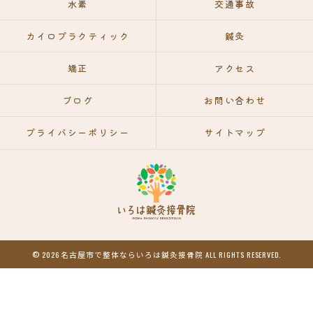
水素
交通事故
カイロプラクティック
鍼灸
矯正
アクセス
ブログ
お問い合わせ
プライバシーポリシー
サイトマップ
© 2026 名古屋市で整体ならいろは鍼灸接骨院 ALL RIGHTS RESERVED.