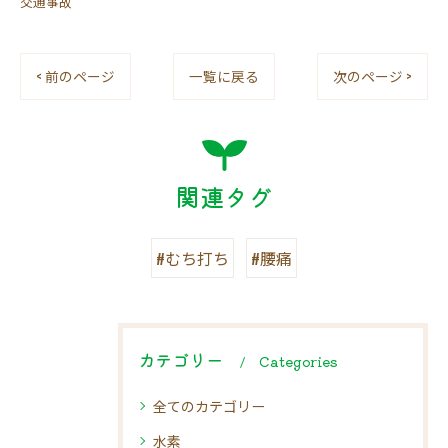
交通事故
< 前のページ
一覧に戻る
次のページ >
関連タグ
#むち打ち
#腰痛
カテゴリー
Categories
全てのカテゴリー
水素