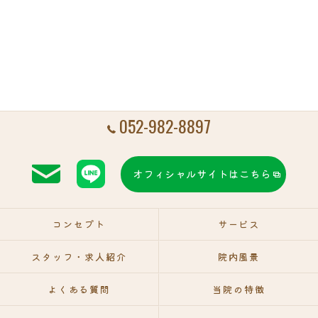
052-982-8897
オフィシャルサイトはこちら
コンセプト
サービス
スタッフ・求人紹介
院内風景
よくある質問
当院の特徴