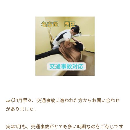
🚗💥 1月早々、交通事故に遭われた方からお問い合わせ
がありました。
実は1月も、交通事故がとても多い時期なのをご存じです