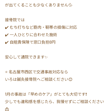
が出てくることも少なくありません💦
接骨院では
✔️ むち打ちなど筋肉・靭帯の損傷に対応
✔️ 一人ひとりに合わせた施術
✔️ 自賠責保険で窓口負担0円
安心して通院できます✨
⭐ 名古屋市西区で交通事故対応なら
いろは鍼灸接骨院へご相談ください😊
1月の事故は「早めのケア」がとても大切です❗
少しでも違和感を感じたら、我慢せずにご相談ください
📩