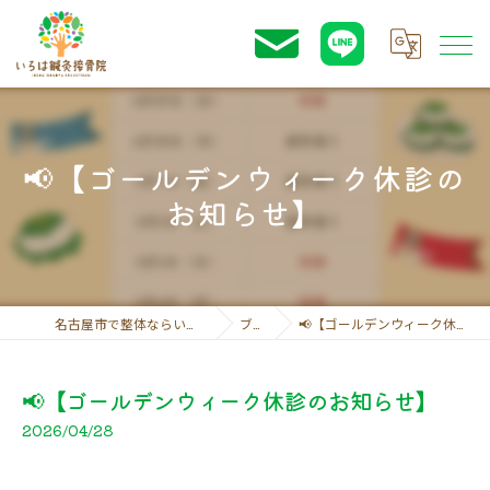
📢【ゴールデンウィーク休診の
お知らせ】
名古屋市で整体ならいろは鍼灸接骨院
ブログ
📢【ゴールデンウィーク休診のお知らせ】
📢【ゴールデンウィーク休診のお知らせ】
2026/04/28