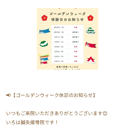
📢【ゴールデンウィーク休診のお知らせ】
いつもご来院いただきありがとうございます😊
いろは鍼灸接骨院です！