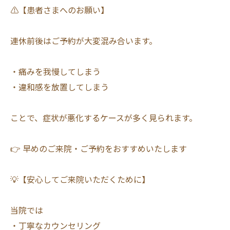
⚠️【患者さまへのお願い】
連休前後はご予約が大変混み合います。
・痛みを我慢してしまう
・違和感を放置してしまう
ことで、症状が悪化するケースが多く見られます。
👉 早めのご来院・ご予約をおすすめいたします
💡【安心してご来院いただくために】
当院では
・丁寧なカウンセリング