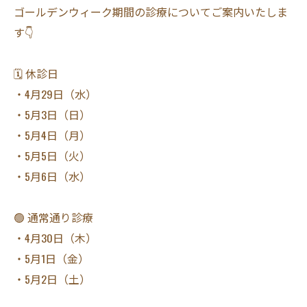
ゴールデンウィーク期間の診療についてご案内いたしま
す👇
🗓 休診日
・4月29日（水）
・5月3日（日）
・5月4日（月）
・5月5日（火）
・5月6日（水）
🟢 通常通り診療
・4月30日（木）
・5月1日（金）
・5月2日（土）