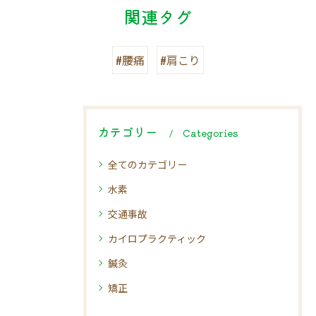
関連タグ
#腰痛
#肩こり
カテゴリー
Categories
全てのカテゴリー
水素
交通事故
カイロプラクティック
鍼灸
矯正