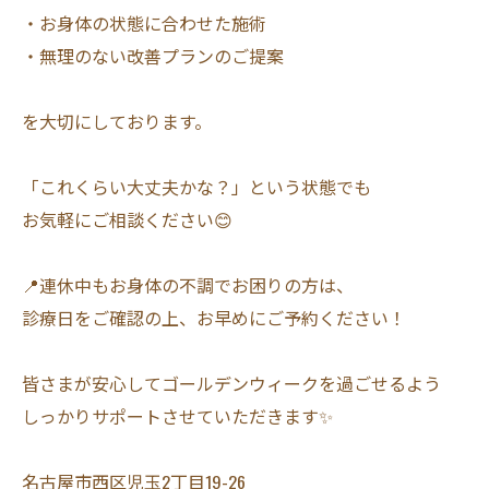
・お身体の状態に合わせた施術
・無理のない改善プランのご提案
を大切にしております。
「これくらい大丈夫かな？」という状態でも
お気軽にご相談ください😊
📍連休中もお身体の不調でお困りの方は、
診療日をご確認の上、お早めにご予約ください！
皆さまが安心してゴールデンウィークを過ごせるよう
しっかりサポートさせていただきます✨
名古屋市西区児玉2丁目19-26