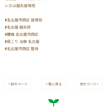
いろは鍼灸接骨院
#名古屋市西区 接骨院
#名古屋 鍼灸院
#腰痛 名古屋市西区
#肩こり 治療 名古屋
#名古屋市西区 整体
< 前のページ
一覧に戻る
次のページ >