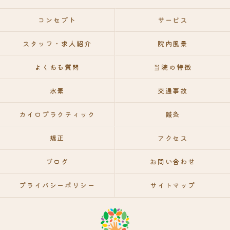
コンセプト
サービス
スタッフ・求人紹介
院内風景
よくある質問
当院の特徴
水素
交通事故
カイロプラクティック
鍼灸
矯正
アクセス
ブログ
お問い合わせ
プライバシーポリシー
サイトマップ