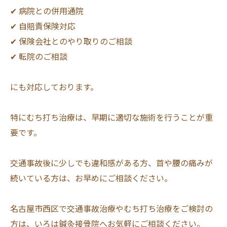
✔ 病院との併用通院
✔ 自賠責保険対応
✔ 保険会社とのやり取りのご相談
✔ 転院のご相談
にも対応しております。
特にむち打ち治療は、早期に適切な施術を行うことが重
要です。
交通事故後に少しでも違和感がある方、首や腰の痛みが
続いている方は、お早めにご相談ください。
名古屋市西区で交通事故治療やむち打ち治療をご検討の
方は、いろは鍼灸接骨院へお気軽にご相談ください。