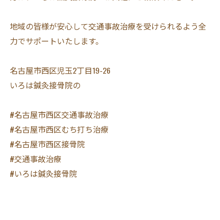
地域の皆様が安心して交通事故治療を受けられるよう全
力でサポートいたします。
名古屋市西区児玉2丁目19-26
いろは鍼灸接骨院の
#名古屋市西区交通事故治療
#名古屋市西区むち打ち治療
#名古屋市西区接骨院
#交通事故治療
#いろは鍼灸接骨院