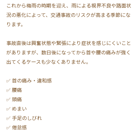
これから梅雨の時期を迎え、雨による視界不良や路面状
況の悪化によって、交通事故のリスクが高まる季節にな
ります。
事故直後は興奮状態や緊張により症状を感じにくいこと
がありますが、数日後になってから首や腰の痛みが強く
出てくるケースも少なくありません。
✅ 首の痛み・違和感
✅ 腰痛
✅ 頭痛
✅ めまい
✅ 手足のしびれ
✅ 倦怠感