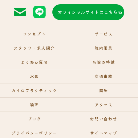
オフィシャルサイトはこちら
コンセプト
サービス
スタッフ・求人紹介
院内風景
よくある質問
当院の特徴
水素
交通事故
カイロプラクティック
鍼灸
矯正
アクセス
ブログ
お問い合わせ
プライバシーポリシー
サイトマップ