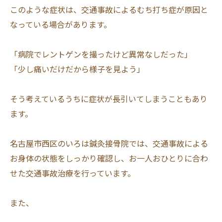
このような症状は、交通事故によるむち打ち症が原因と
なっている場合があります。
「病院でレントゲンを撮ったけど異常なしだった」
「少し痛いだけだから様子を見よう」
そう考えているうちに症状が長引いてしまうこともあり
ます。
名古屋市西区のいろは鍼灸接骨院では、交通事故による
お身体の状態をしっかり確認し、お一人おひとりに合わ
せた交通事故治療を行っています。
また、