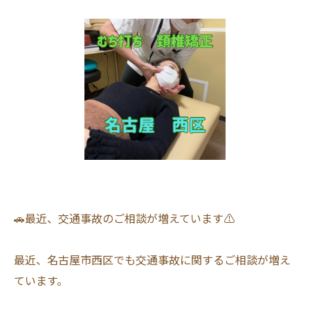
🚗最近、交通事故のご相談が増えています⚠️
最近、名古屋市西区でも交通事故に関するご相談が増え
ています。