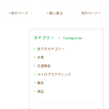
< 前のページ
一覧に戻る
次のページ >
カテゴリー
Categories
全てのカテゴリー
水素
交通事故
カイロプラクティック
鍼灸
矯正