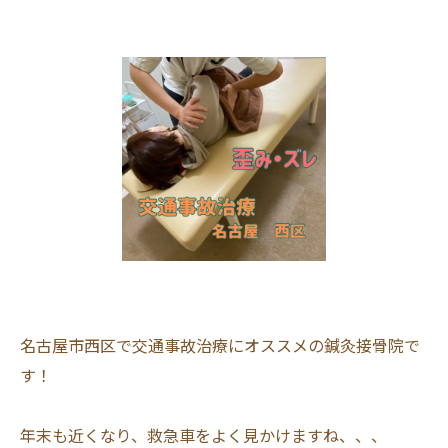
名古屋市西区で交通事故治療にオススメの鍼灸接骨院で
す！
年末も近くなり、救急車をよく見かけますね、、、