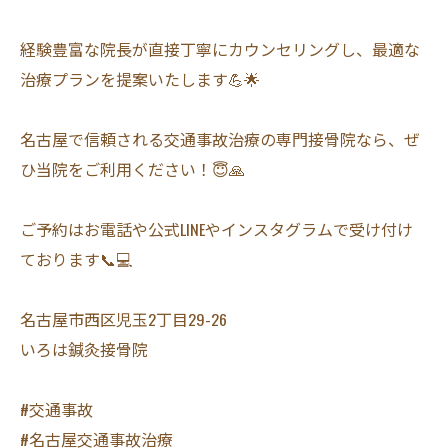
経験豊富な院長が直接丁寧にカウンセリングし、最適な
治療プランを提案いたします💪🌟
名古屋で信頼される交通事故治療の専門接骨院なら、ぜ
ひ当院をご利用ください！😇🙏
ご予約はお電話や公式LINEやインスタグラムで受け付け
ております📞💻
名古屋市西区児玉2丁目29-26
いろは鍼灸接骨院
#交通事故
#名古屋交通事故治療