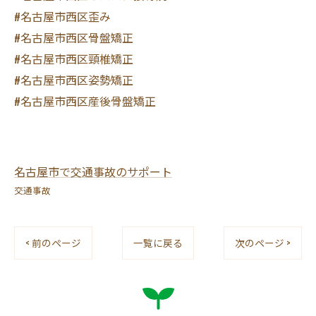
#名古屋市西区歪み
#名古屋市西区骨盤矯正
#名古屋市西区頸椎矯正
#名古屋市西区姿勢矯正
#名古屋市西区産後骨盤矯正
名古屋市で交通事故のサポート
交通事故
< 前のページ
一覧に戻る
次のページ >