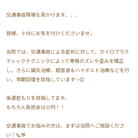
交通事故現場も見かけます、、、
皆様、十分にお気を付けくださいませ。
当院では、交通事故による症状に対して、カイロプラク
ティックテクニックによって骨格のズレや歪みを矯正
し、さらに鍼灸治療、超音波＆ハイボルト治療などを行
い、早期回復を目指しています✨😌
後遺症も０を目指してます。
もちろん負担金は０円！！
交通事故でお悩みの方は、まずは当院へご相談くださ
い！📞💬