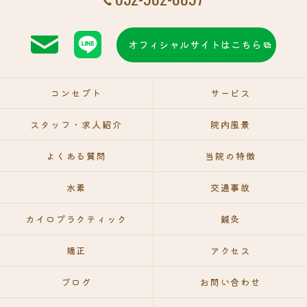
オフィシャルサイトはこちら
コンセプト
サービス
スタッフ・求人紹介
院内風景
よくある質問
当院の特徴
水素
交通事故
カイロプラクティック
鍼灸
矯正
アクセス
ブログ
お問い合わせ