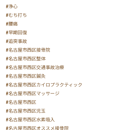
#浄心
#むち打ち
#腰痛
#早期回復
#追突事故
#名古屋市西区接骨院
#名古屋市西区整体
#名古屋市西区交通事故治療
#名古屋市西区鍼灸
#名古屋市西区カイロプラクティック
#名古屋市西区マッサージ
#名古屋市西区
#名古屋市西区児玉
#名古屋市西区水素吸入
#名古屋市西区オススメ接骨院