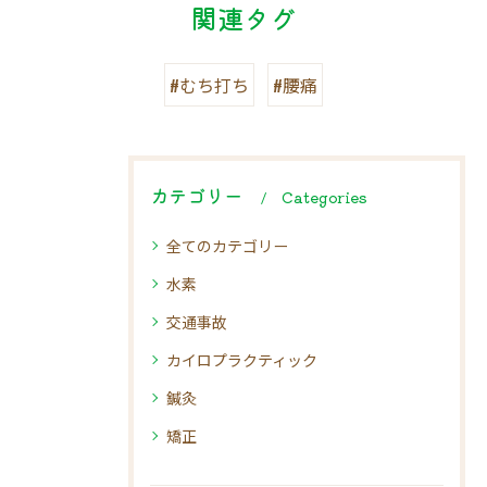
関連タグ
#むち打ち
#腰痛
カテゴリー
Categories
全てのカテゴリー
水素
交通事故
カイロプラクティック
鍼灸
矯正