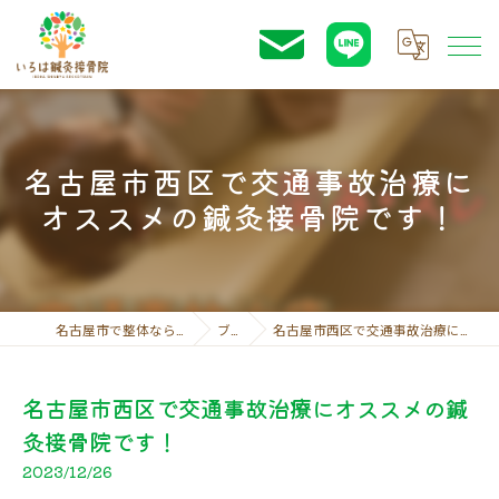
名古屋市西区で交通事故治療に
オススメの鍼灸接骨院です！
名古屋市で整体ならいろは鍼灸接骨院
ブログ
名古屋市西区で交通事故治療にオススメの鍼灸接骨院です！
名古屋市西区で交通事故治療にオススメの鍼
灸接骨院です！
2023/12/26