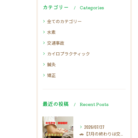
カテゴリー
Categories
全てのカテゴリー
水素
交通事故
カイロプラクティック
鍼灸
矯正
最近の投稿
Recent Posts
2026/07/27
🚗【7月の終わりは交通事故にご注意ください！】☀️