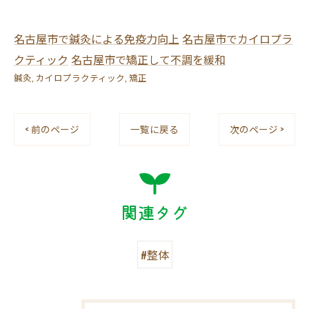
名古屋市で鍼灸による免疫力向上
名古屋市でカイロプラ
クティック
名古屋市で矯正して不調を緩和
鍼灸
カイロプラクティック
矯正
< 前のページ
一覧に戻る
次のページ >
関連タグ
#整体