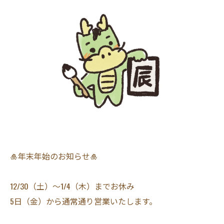
🎍年末年始のお知らせ🎍
12/30（土）〜1/4（木）までお休み
5日（金）から通常通り営業いたします。