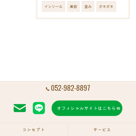
インソール
美容
歪み
ボキボキ
052-982-8897
オフィシャルサイトはこちら
コンセプト
サービス