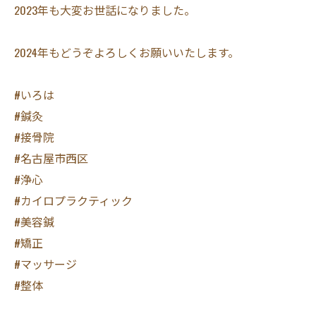
2023年も大変お世話になりました。
2024年もどうぞよろしくお願いいたします。
#いろは
#鍼灸
#接骨院
#名古屋市西区
#浄心
#カイロプラクティック
#美容鍼
#矯正
#マッサージ
#整体