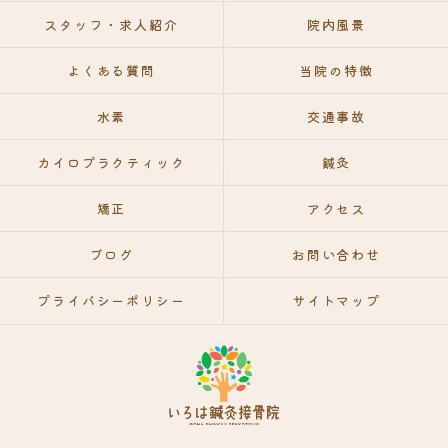
スタッフ・求人紹介
院内風景
よくある質問
当院の特徴
水素
交通事故
カイロプラクティック
鍼灸
矯正
アクセス
ブログ
お問い合わせ
プライバシーポリシー
サイトマップ