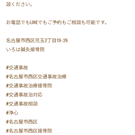
談ください。
お電話でもLINEでもご予約もご相談も可能です。
名古屋市西区児玉2丁目19-26
いろは鍼灸接骨院
#交通事故
#名古屋市西区交通事故治療
#交通事故治療接骨院
#交通事故治対応
#交通事故相談
#浄心
#名古屋市西区
#名古屋市西区接骨院