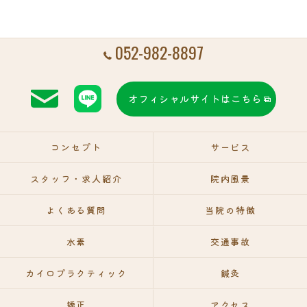
052-982-8897
オフィシャルサイトはこちら
コンセプト
サービス
スタッフ・求人紹介
院内風景
よくある質問
当院の特徴
水素
交通事故
カイロプラクティック
鍼灸
矯正
アクセス