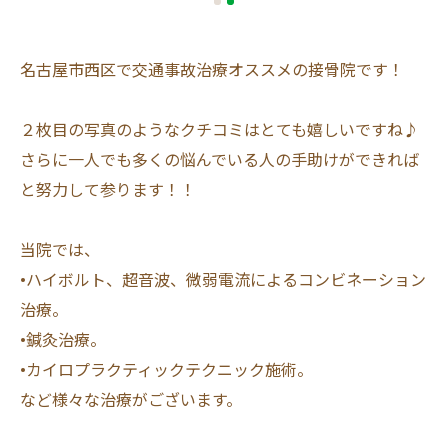
名古屋市西区で交通事故治療オススメの接骨院です！
２枚目の写真のようなクチコミはとても嬉しいですね♪
さらに一人でも多くの悩んでいる人の手助けができれば
と努力して参ります！！
当院では、
•ハイボルト、超音波、微弱電流によるコンビネーション
治療。
•鍼灸治療。
•カイロプラクティックテクニック施術。
など様々な治療がございます。