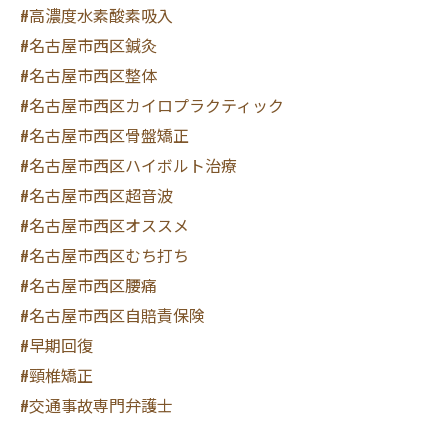
#高濃度水素酸素吸入
#名古屋市西区鍼灸
#名古屋市西区整体
#名古屋市西区カイロプラクティック
#名古屋市西区骨盤矯正
#名古屋市西区ハイボルト治療
#名古屋市西区超音波
#名古屋市西区オススメ
#名古屋市西区むち打ち
#名古屋市西区腰痛
#名古屋市西区自賠責保険
#早期回復
#頸椎矯正
#交通事故専門弁護士