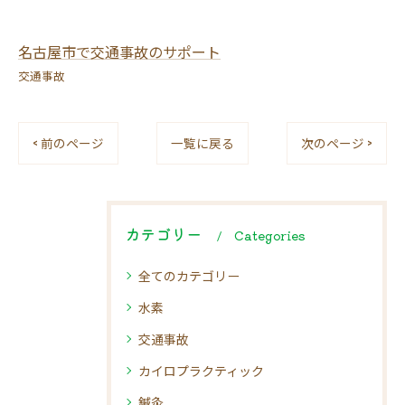
名古屋市で交通事故のサポート
交通事故
< 前のページ
一覧に戻る
次のページ >
カテゴリー
Categories
全てのカテゴリー
水素
交通事故
カイロプラクティック
鍼灸