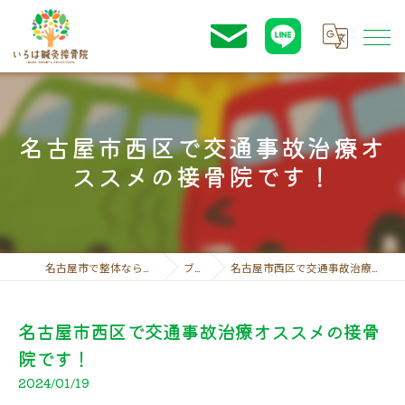
名古屋市西区で交通事故治療オ
ススメの接骨院です！
名古屋市で整体ならいろは鍼灸接骨院
ブログ
名古屋市西区で交通事故治療オススメの接骨院です！
名古屋市西区で交通事故治療オススメの接骨
院です！
2024/01/19