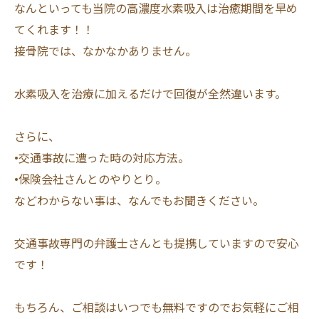
なんといっても当院の高濃度水素吸入は治癒期間を早め
てくれます！！
接骨院では、なかなかありません。
水素吸入を治療に加えるだけで回復が全然違います。
さらに、
•交通事故に遭った時の対応方法。
•保険会社さんとのやりとり。
などわからない事は、なんでもお聞きください。
交通事故専門の弁護士さんとも提携していますので安心
です！
もちろん、ご相談はいつでも無料ですのでお気軽にご相