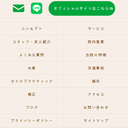
オフィシャルサイトはこちら
コンセプト
サービス
スタッフ・求人紹介
院内風景
よくある質問
当院の特徴
水素
交通事故
カイロプラクティック
鍼灸
矯正
アクセス
ブログ
お問い合わせ
プライバシーポリシー
サイトマップ