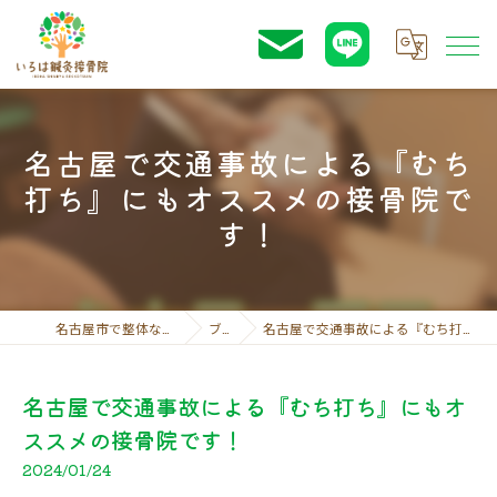
名古屋で交通事故による『むち
打ち』にもオススメの接骨院で
す！
名古屋市で整体ならいろは鍼灸接骨院
ブログ
名古屋で交通事故による『むち打ち』にもオススメの接骨院です！
名古屋で交通事故による『むち打ち』にもオ
ススメの接骨院です！
2024/01/24