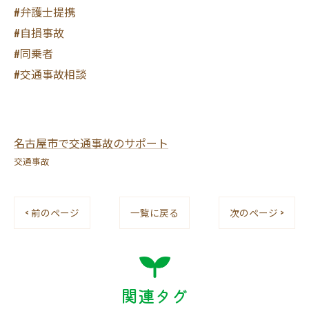
#弁護士提携
#自損事故
#同乗者
#交通事故相談
名古屋市で交通事故のサポート
交通事故
< 前のページ
一覧に戻る
次のページ >
関連タグ