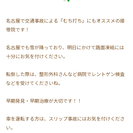
名古屋で交通事故による『むち打ち』にもオススメの接
骨院です！
名古屋でも雪が降っており、明日にかけて路面凍結には
十分にお気を付けください。
転倒した際は、整形外科さんなど病院でレントゲン検査
などを受けてくださいね。
早期発見・早期治療が大切です！！
車を運転する方は、スリップ事故にはお気を付けくださ
い。