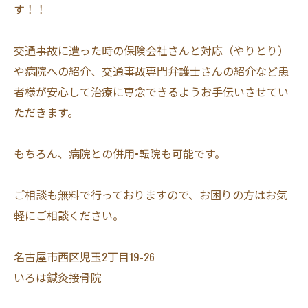
す！！
交通事故に遭った時の保険会社さんと対応（やりとり）
や病院への紹介、交通事故専門弁護士さんの紹介など患
者様が安心して治療に専念できるようお手伝いさせてい
ただきます。
もちろん、病院との併用•転院も可能です。
ご相談も無料で行っておりますので、お困りの方はお気
軽にご相談ください。
名古屋市西区児玉2丁目19-26
いろは鍼灸接骨院