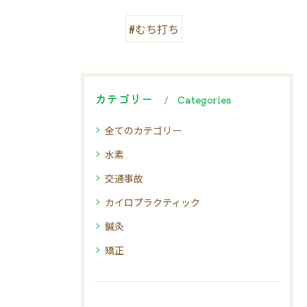
#むち打ち
カテゴリー
Categories
全てのカテゴリー
水素
交通事故
カイロプラクティック
鍼灸
矯正