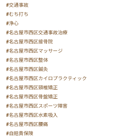
#交通事故
#むち打ち
#浄心
#名古屋市西区交通事故治療
#名古屋市西区接骨院
#名古屋市西区マッサージ
#名古屋市西区整体
#名古屋市西区鍼灸
#名古屋市西区カイロプラクティック
#名古屋市西区頸椎矯正
#名古屋市西区骨盤矯正
#名古屋市西区スポーツ障害
#名古屋市西区水素吸入
#名古屋市西区腰痛
#自賠責保険