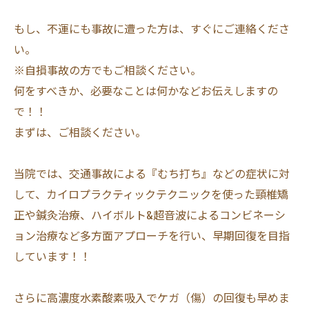
もし、不運にも事故に遭った方は、すぐにご連絡くださ
い。
※自損事故の方でもご相談ください。
何をすべきか、必要なことは何かなどお伝えしますの
で！！
まずは、ご相談ください。
当院では、交通事故による『むち打ち』などの症状に対
して、カイロプラクティックテクニックを使った頸椎矯
正や鍼灸治療、ハイボルト&超音波によるコンビネーシ
ョン治療など多方面アプローチを行い、早期回復を目指
しています！！
さらに高濃度水素酸素吸入でケガ（傷）の回復も早めま