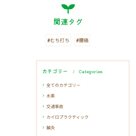
関連タグ
#むち打ち
#腰痛
カテゴリー
Categories
全てのカテゴリー
水素
交通事故
カイロプラクティック
鍼灸