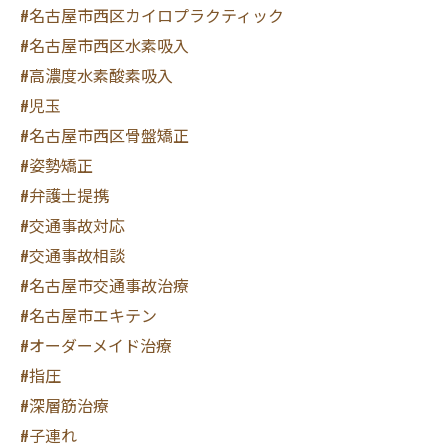
#名古屋市西区カイロプラクティック
#名古屋市西区水素吸入
#高濃度水素酸素吸入
#児玉
#名古屋市西区骨盤矯正
#姿勢矯正
#弁護士提携
#交通事故対応
#交通事故相談
#名古屋市交通事故治療
#名古屋市エキテン
#オーダーメイド治療
#指圧
#深層筋治療
#子連れ