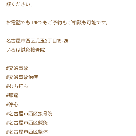
談ください。
お電話でもLINEでもご予約もご相談も可能です。
名古屋市西区児玉2丁目19-26
いろは鍼灸接骨院
#交通事故
#交通事故治療
#むち打ち
#腰痛
#浄心
#名古屋市西区接骨院
#名古屋市西区鍼灸
#名古屋市西区整体