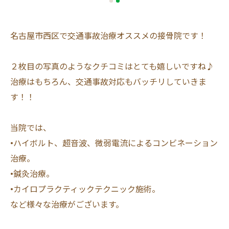
名古屋市西区で交通事故治療オススメの接骨院です！
２枚目の写真のようなクチコミはとても嬉しいですね♪
治療はもちろん、交通事故対応もバッチリしていきま
す！！
当院では、
•ハイボルト、超音波、微弱電流によるコンビネーション
治療。
•鍼灸治療。
•カイロプラクティックテクニック施術。
など様々な治療がございます。