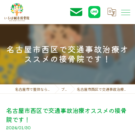
名古屋市西区で交通事故治療オ
ススメの接骨院です！
名古屋市で整体ならいろは鍼灸接骨院
ブログ
名古屋市西区で交通事故治療オススメの接骨院です！
名古屋市西区で交通事故治療オススメの接骨
院です！
2024/01/30