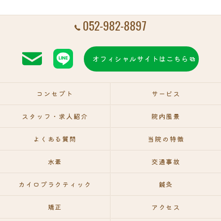
052-982-8897
オフィシャルサイトはこちら
コンセプト
サービス
スタッフ・求人紹介
院内風景
よくある質問
当院の特徴
水素
交通事故
カイロプラクティック
鍼灸
矯正
アクセス