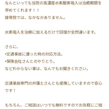
なんといっても当院の高濃度水素酸素吸入は治癒期間を
早めてくれます！！
接骨院では、なかなかありません。
水素吸入を治療に加えるだけで回復が全然違います。
さらに、
•交通事故に遭った時の対応方法。
•保険会社さんとのやりとり。
などわからない事は、なんでもお聞きください。
交通事故専門の弁護士さんとも提携していますので安心
です！
もちろん、ご相談はいつでも無料ですのでお気軽にご相