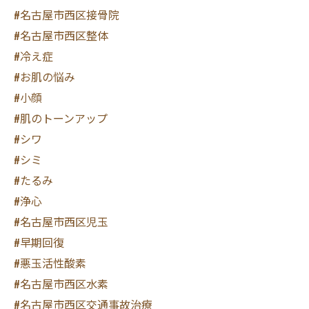
#名古屋市西区接骨院
#名古屋市西区整体
#冷え症
#お肌の悩み
#小顔
#肌のトーンアップ
#シワ
#シミ
#たるみ
#浄心
#名古屋市西区児玉
#早期回復
#悪玉活性酸素
#名古屋市西区水素
#名古屋市西区交通事故治療