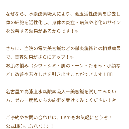
なぜなら、水素酸素吸入により、悪玉活性酸素を除去し
体の細胞を活性化し、身体の炎症・病気や老化のサイン
を改善する効果があるからです！✨
さらに、当院の電気美容鍼などの鍼灸施術との相乗効果
で、美容効果がさらにアップ！✨
お肌の悩み（シワ・シミ・肌のトーン・たるみ・小顔な
ど）改善や若々しさを引き出すことができます！🙆‍♀️
名古屋で高濃度水素酸素吸入＋美容鍼を試してみたい
方、ぜひ一度私たちの施術を受けてみてください！🌸
ご予約やお問い合わせは、DMでもお気軽にどうぞ！
公式LINEもございます！