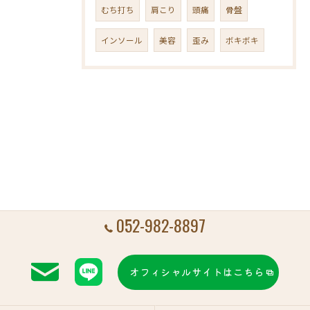
むち打ち
肩こり
頭痛
骨盤
インソール
美容
歪み
ボキボキ
052-982-8897
オフィシャルサイトはこちら