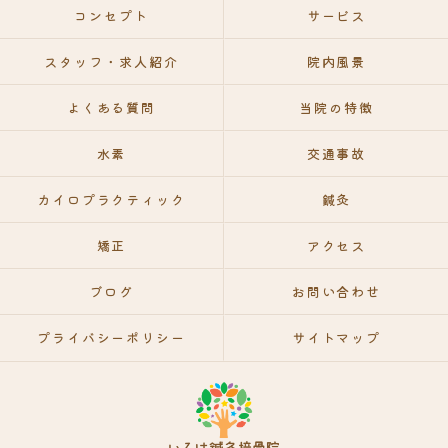
コンセプト
サービス
スタッフ・求人紹介
院内風景
よくある質問
当院の特徴
水素
交通事故
カイロプラクティック
鍼灸
矯正
アクセス
ブログ
お問い合わせ
プライバシーポリシー
サイトマップ