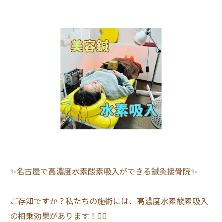
✨名古屋で高濃度水素酸素吸入ができる鍼灸接骨院✨
ご存知ですか？私たちの施術には、高濃度水素酸素吸入
の相乗効果があります！💆‍♀️