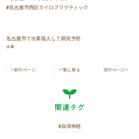
#名古屋市西区カイロプラクティック
名古屋市で水素吸入して病気予防
水素
< 前のページ
一覧に戻る
次のページ >
関連タグ
#自律神経