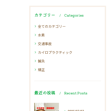
カテゴリー
Categories
全てのカテゴリー
水素
交通事故
カイロプラクティック
鍼灸
矯正
最近の投稿
Recent Posts