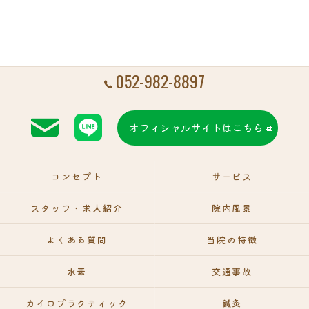
052-982-8897
オフィシャルサイトはこちら
コンセプト
サービス
スタッフ・求人紹介
院内風景
よくある質問
当院の特徴
水素
交通事故
カイロプラクティック
鍼灸