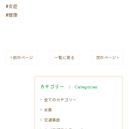
#炎症
#健康
< 前のページ
一覧に戻る
次のページ >
カテゴリー
Categories
全てのカテゴリー
水素
交通事故