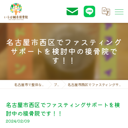
名古屋市西区でファスティング
サポートを検討中の接骨院で
す！！
名古屋市で整体ならいろは鍼灸接骨院
ブログ
名古屋市西区でファスティングサポートを検討中の接骨院です！！
名古屋市西区でファスティングサポートを検
討中の接骨院です！！
2024/02/09