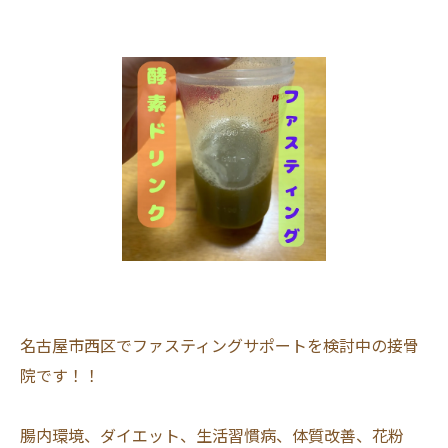
名古屋市西区でファスティングサポートを検討中の接骨
院です！！
腸内環境、ダイエット、生活習慣病、体質改善、花粉