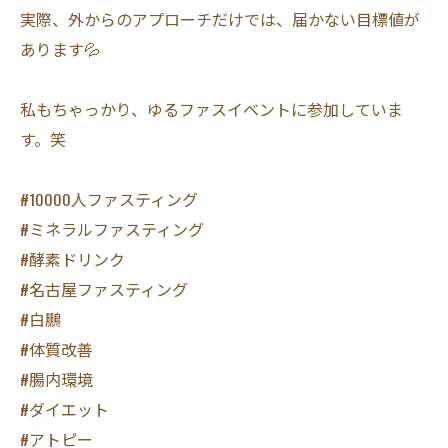
実際、外からのアプローチだけでは、届かない目標値が
あります💦
私もちゃっかり、ゆるファスイベントに参加していま
す。笑
#10000人ファスティング
#ミネラルファスティング
#酵素ドリンク
#名古屋ファスティング
#白鵬
#体質改善
#腸内環境
#ダイエット
#アトピー