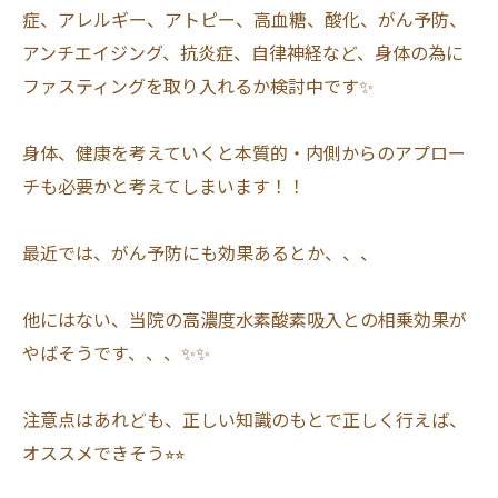
症、アレルギー、アトピー、高血糖、酸化、がん予防、
アンチエイジング、抗炎症、自律神経など、身体の為に
ファスティングを取り入れるか検討中です✨
身体、健康を考えていくと本質的・内側からのアプロー
チも必要かと考えてしまいます！！
最近では、がん予防にも効果あるとか、、、
他にはない、当院の高濃度水素酸素吸入との相乗効果が
やばそうです、、、✨✨
注意点はあれども、正しい知識のもとで正しく行えば、
オススメできそう⭐︎⭐︎