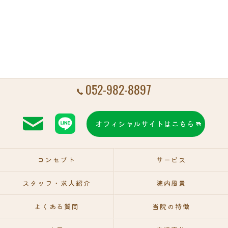
052-982-8897
オフィシャルサイトはこちら
コンセプト
サービス
スタッフ・求人紹介
院内風景
よくある質問
当院の特徴