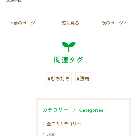
< 前のページ
一覧に戻る
次のページ >
関連タグ
#むち打ち
#腰痛
カテゴリー
Categories
全てのカテゴリー
水素