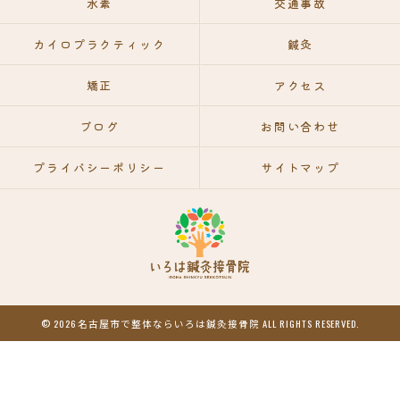
水素
交通事故
カイロプラクティック
鍼灸
矯正
アクセス
ブログ
お問い合わせ
プライバシーポリシー
サイトマップ
© 2026 名古屋市で整体ならいろは鍼灸接骨院 ALL RIGHTS RESERVED.