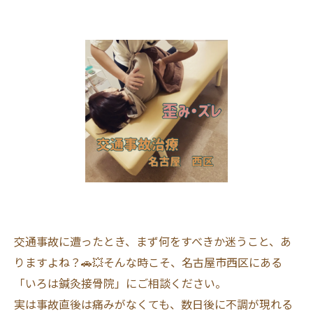
交通事故に遭ったとき、まず何をすべきか迷うこと、あ
りますよね？🚗💥そんな時こそ、名古屋市西区にある
「いろは鍼灸接骨院」にご相談ください。
実は事故直後は痛みがなくても、数日後に不調が現れる