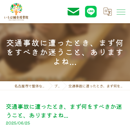
交通事故に遭ったとき、まず何
をすべきか迷うこと、あります
よね...
名古屋市で整体ならいろは鍼灸接骨院
ブログ
交通事故に遭ったとき、まず何をすべきか迷うこと、ありますよね...
交通事故に遭ったとき、まず何をすべきか迷
うこと、ありますよね...
2025/06/25