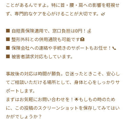
ことがあるんですよ。特に首・腰・肩への影響を軽視せ
ず、専門的なケアを心がけることが大切です。🌿
■ 自賠責保険適用で、窓口負担は0円！💰
■ 整形外科との併用通院も可能です🏥
■ 保険会社への連絡や手続きのサポートもお任せ！📞
■ 被害者請求対応もしています。
事故後の対応は時間が勝負。⏰迷ったときこそ、安心し
てご相談いただける場所として、身体と心をしっかりサ
ポートします。
まずはお気軽にお問い合わせを！🌟もしもの時のため
に、この投稿のスクリーンショットを保存してみてはい
かがでしょうか？