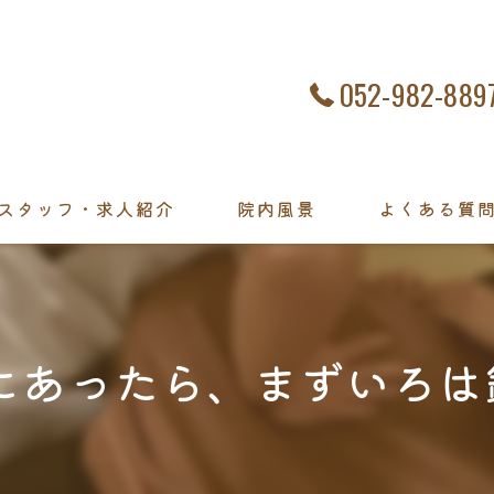
052-982-889
スタッフ・求人紹介
院内風景
よくある質
事故にあったら、まずいろ