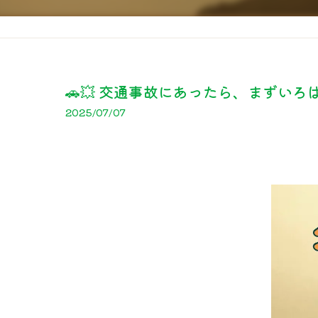
🚗💥 交通事故にあったら、まずい
2025/07/07