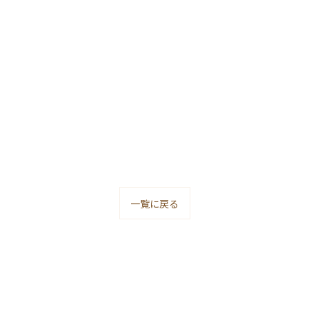
一覧に戻る