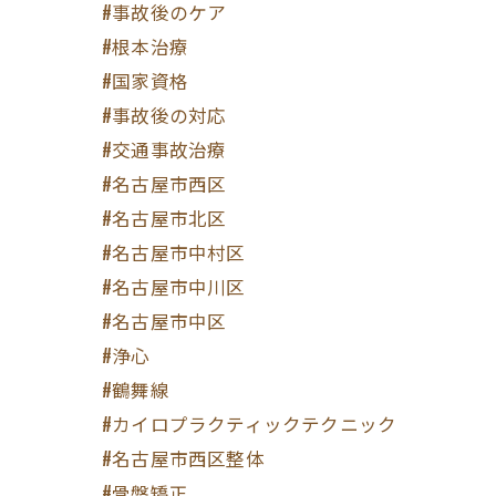
#事故後のケア
#根本治療
#国家資格
#事故後の対応
#交通事故治療
#名古屋市西区
#名古屋市北区
#名古屋市中村区
#名古屋市中川区
#名古屋市中区
#浄心
#鶴舞線
#カイロプラクティックテクニック
#名古屋市西区整体
#骨盤矯正