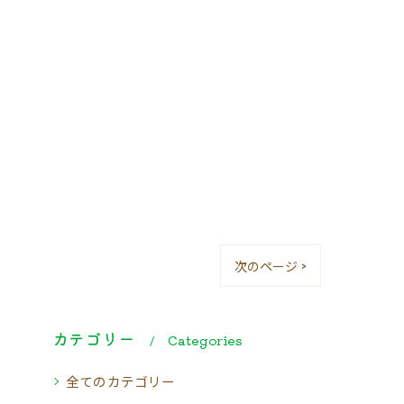
次のページ >
カテゴリー
Categories
全てのカテゴリー