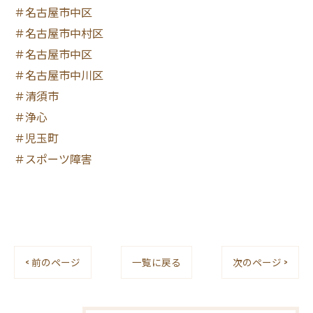
＃名古屋市中区
＃名古屋市中村区
＃名古屋市中区
＃名古屋市中川区
＃清須市
＃浄心
＃児玉町
＃スポーツ障害
< 前のページ
一覧に戻る
次のページ >