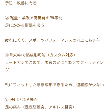
予防・改善に有効
② 軽量・柔軟で高反発のEVA素材
足にかかる衝撃を吸収
疲れにくく、スポーツパフォーマンスの向上にも寄与
③ 靴の中で熱成形可能（カスタム対応）
ヒートガンで温めて、患者の足に合わせてフィッティン
グ
靴にフィットしたまま成形できるため、違和感が少ない
🩺 使用される場面
足の痛み（足底筋膜炎、アキレス腱炎）