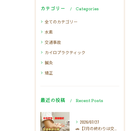
カテゴリー
Categories
全てのカテゴリー
水素
交通事故
カイロプラクティック
鍼灸
矯正
最近の投稿
Recent Posts
2026/07/27
🚗【7月の終わりは交通事故にご注意ください！】☀️