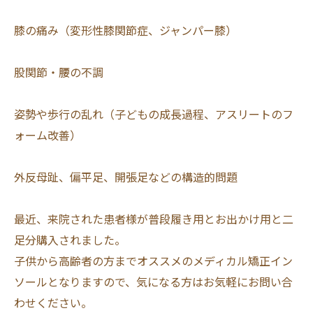
膝の痛み（変形性膝関節症、ジャンパー膝）
股関節・腰の不調
姿勢や歩行の乱れ（子どもの成長過程、アスリートのフ
ォーム改善）
外反母趾、偏平足、開張足などの構造的問題
最近、来院された患者様が普段履き用とお出かけ用と二
足分購入されました。
子供から高齢者の方までオススメのメディカル矯正イン
ソールとなりますので、気になる方はお気軽にお問い合
わせください。