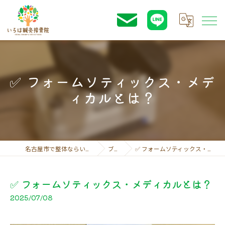
✅ フォームソティックス・メデ
ィカルとは？
名古屋市で整体ならいろは鍼灸接骨院
ブログ
✅ フォームソティックス・メディカルとは？
✅ フォームソティックス・メディカルとは？
2025/07/08