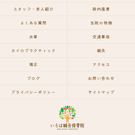
スタッフ・求人紹介
院内風景
よくある質問
当院の特徴
水素
交通事故
カイロプラクティック
鍼灸
矯正
アクセス
ブログ
お問い合わせ
プライバシーポリシー
サイトマップ