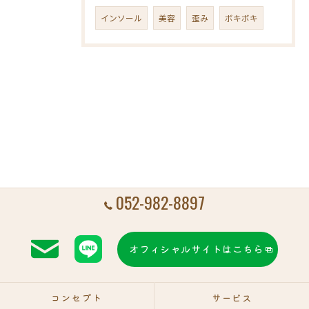
インソール
美容
歪み
ボキボキ
052-982-8897
オフィシャルサイトはこちら
コンセプト
サービス